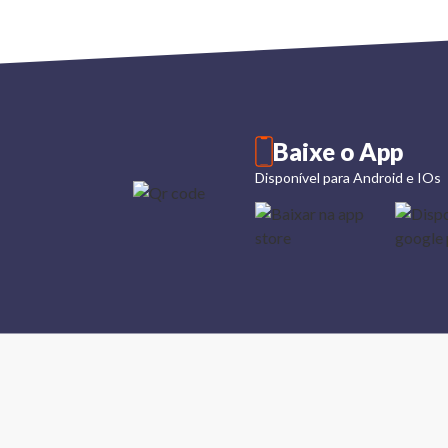
Baixe o App
Disponível para Android e IOs