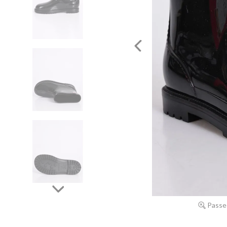
Passe