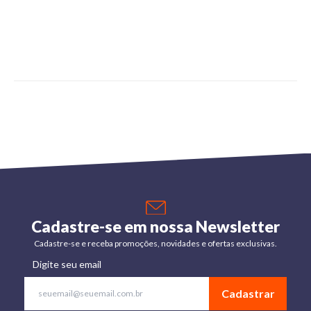
Cadastre-se em nossa Newsletter
Cadastre-se e receba promoções, novidades e ofertas exclusivas.
Digite seu email
Cadastrar