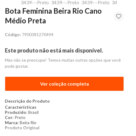
Bota Feminina Beira Rio Cano
Médio Preta
Código:
7900381270494
Este produto não está mais disponível.
Mas não se preocupe! Temos muitas outras opções que você
pode gostar.
Ver coleção completa
Descrição do Produto
Características
Produzido
:​ Brasil
Cor
: Preto
Marca
: Beira Rio​
Produto Original