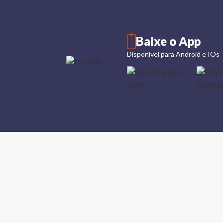
Baixe o App
Disponível para Android e IOs