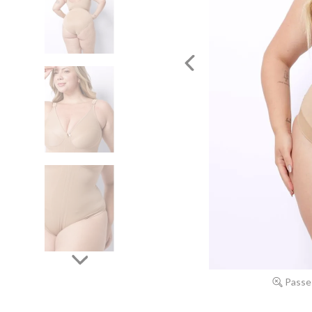
Passe