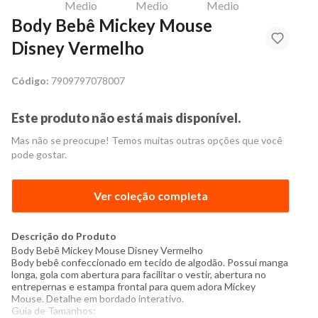
Body Bebê Mickey Mouse
Disney Vermelho
Código:
7909797078007
Este produto não está mais disponível.
Mas não se preocupe! Temos muitas outras opções que você
pode gostar.
Ver coleção completa
Descrição do Produto
Body
Bebê Mickey Mouse Disney Vermelho
Body bebê confeccionado em tecido de algodão. Possui manga
longa, gola com abertura para facilitar o vestir, abertura no
entrepernas e estampa frontal para quem adora Mickey
Mouse. Detalhe em bordado interativo.
Guia de Tamanhos: