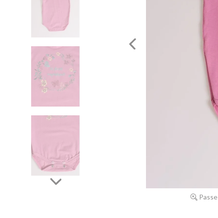
Passe