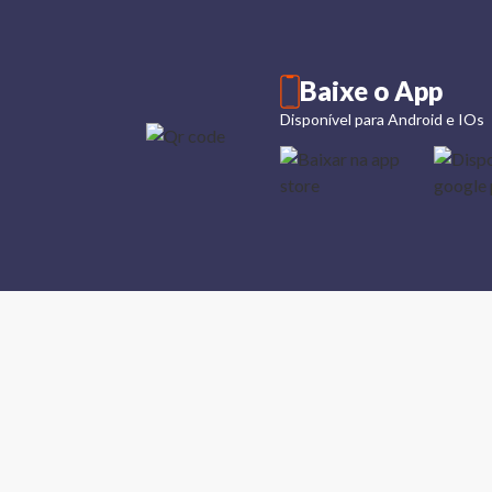
Baixe o App
Disponível para Android e IOs