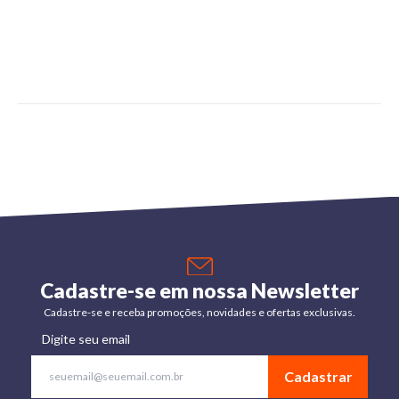
Cadastre-se em nossa Newsletter
Cadastre-se e receba promoções, novidades e ofertas exclusivas.
Digite seu email
Cadastrar