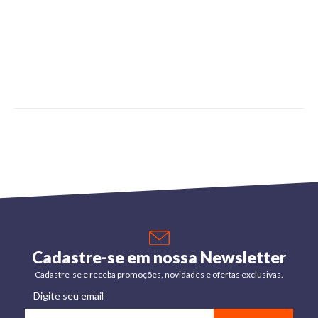
Cadastre-se em nossa Newsletter
Cadastre-se e receba promoções, novidades e ofertas exclusivas.
Digite seu email