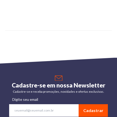
Cadastre-se em nossa Newsletter
Cadastre-se e receba promoções, novidades e ofertas exclusivas.
Digite seu email
Cadastrar