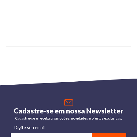
Cadastre-se em nossa Newsletter
Cadastre-se e receba promoções, novidades e ofertas exclusivas.
Digite seu email