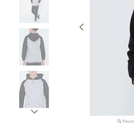
Passe