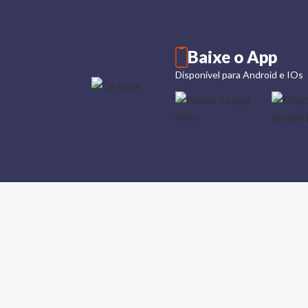
Baixe o App
Disponível para Android e IOs