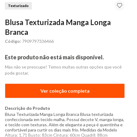
Texturizado
Blusa Texturizada Manga Longa
Branca
Código:
7909797336466
Este produto não está mais disponível.
Mas não se preocupe! Temos muitas outras opções que você
pode gostar.
Ver coleção completa
Descrição do Produto
Blusa Texturizada Manga Longa Branca Blusa texturizada
confeccionada em tecido malha. Possui decote V, manga longa,
e tecido com texturas. Além de elegante a peça é quentinha e
confortável para curtir os dias mais frio. Medidas da Modelo
Altura: 1,71 Busto: 83cm Cintura: 60cm Quadril: 88cm