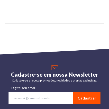
Cadastre-se em nossa Newsletter
Cadastre-se e receba promoções, novidades e ofertas exclusivas.
Digite seu email
Cadastrar