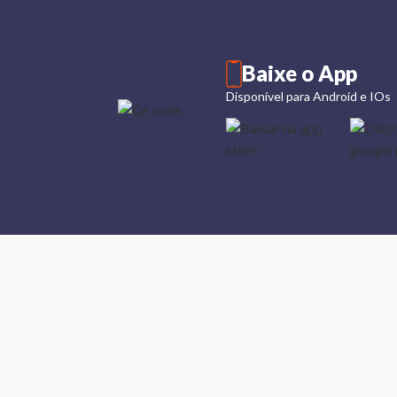
Baixe o App
Disponível para Android e IOs