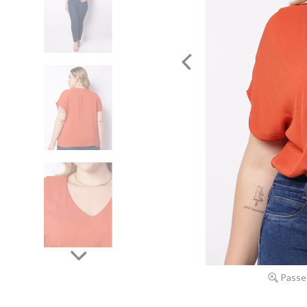
Passe