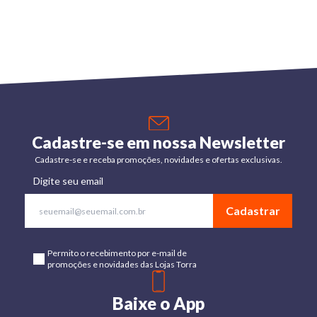
Cadastre-se em nossa Newsletter
Cadastre-se e receba promoções, novidades e ofertas exclusivas.
Digite seu email
Cadastrar
Permito o recebimento por e-mail de
promoções e novidades das Lojas Torra
Baixe o App