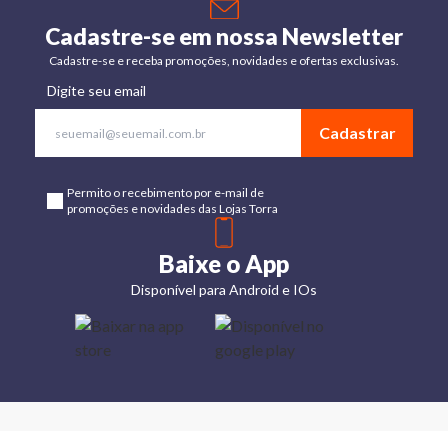
Cadastre-se em nossa Newsletter
Cadastre-se e receba promoções, novidades e ofertas exclusivas.
Digite seu email
Cadastrar
Permito o recebimento por e-mail de
promoções e novidades das Lojas Torra
Baixe o App
Disponível para Android e IOs