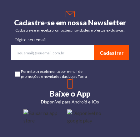
Cadastre-se em nossa Newsletter
Cadastre-se e receba promoções, novidades e ofertas exclusivas.
Digite seu email
Cadastrar
Permito o recebimento por e-mail de
promoções e novidades das Lojas Torra
Baixe o App
Disponível para Android e IOs