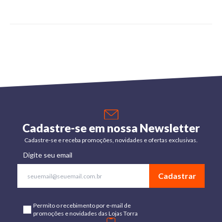
Cadastre-se em nossa Newsletter
Cadastre-se e receba promoções, novidades e ofertas exclusivas.
Digite seu email
Cadastrar
Permito o recebimento por e-mail de
promoções e novidades das Lojas Torra