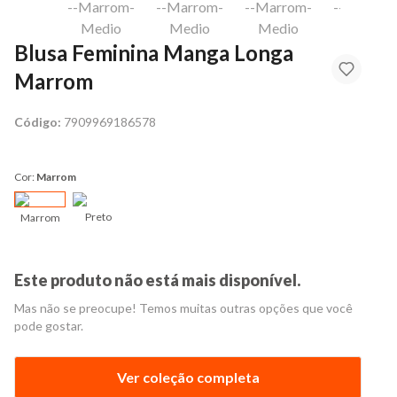
Blusa Feminina Manga Longa
Marrom
Código:
7909969186578
Cor:
Marrom
Preto
Marrom
Este produto não está mais disponível.
Mas não se preocupe! Temos muitas outras opções que você
pode gostar.
Ver coleção completa