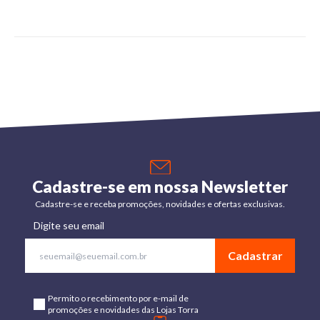
Cadastre-se em nossa Newsletter
Cadastre-se e receba promoções, novidades e ofertas exclusivas.
Digite seu email
Cadastrar
Permito o recebimento por e-mail de
promoções e novidades das Lojas Torra