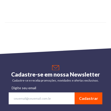
Cadastre-se em nossa Newsletter
Cadastre-se e receba promoções, novidades e ofertas exclusivas.
Digite seu email
Cadastrar