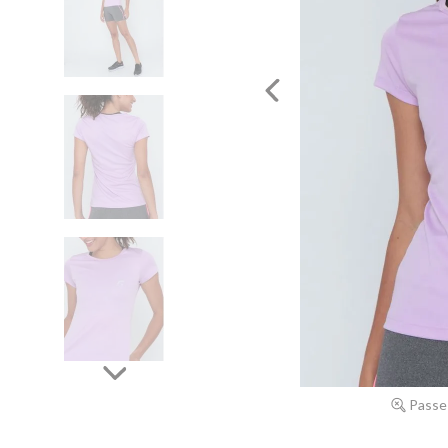
Passe