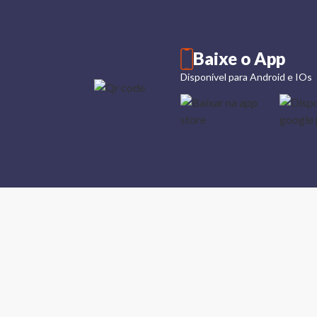
Baixe o App
Disponível para Android e IOs