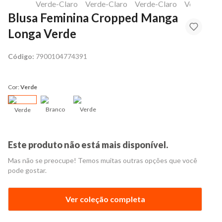
Blusa Feminina Cropped Manga
Longa Verde
Código:
7900104774391
Cor:
Verde
Branco
Verde
Verde
Este produto não está mais disponível.
Mas não se preocupe! Temos muitas outras opções que você
pode gostar.
Ver coleção completa