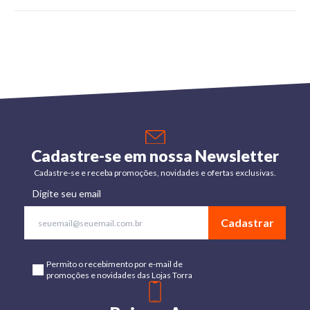
Cadastre-se em nossa Newsletter
Cadastre-se e receba promoções, novidades e ofertas exclusivas.
Digite seu email
Cadastrar
Permito o recebimento por e-mail de
promoções e novidades das Lojas Torra