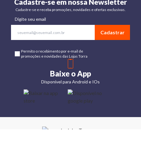
Cadastre-se em nossa Newsletter
Cadastre-se e receba promoções, novidades e ofertas exclusivas.
Digite seu email
Cadastrar
Permito o recebimento por e-mail de
promoções e novidades das Lojas Torra
Baixe o App
Disponível para Android e IOs
Lojas