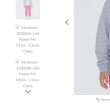
Passe