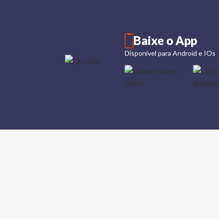
Baixe o App
Disponível para Android e IOs