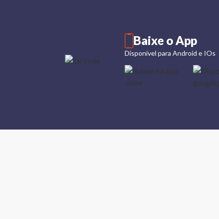
Baixe o App
Disponível para Android e IOs