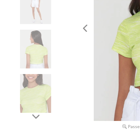
Passe