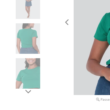
Passe