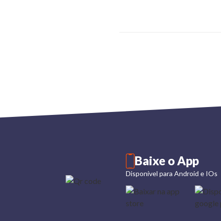
Baixe o App
Disponível para Android e IOs