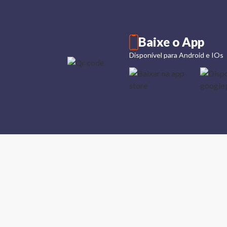
Baixe o App
Disponível para Android e IOs