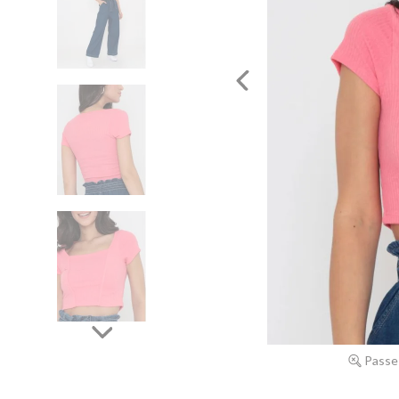
Passe