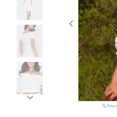
Passe