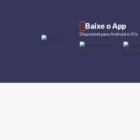
Baixe o App
Disponível para Android e IOs