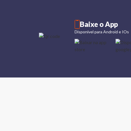
Baixe o App
Disponível para Android e IOs