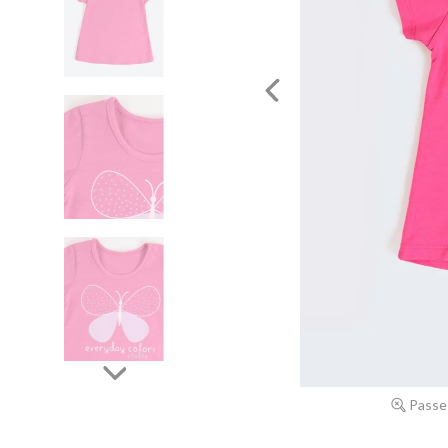
Passe