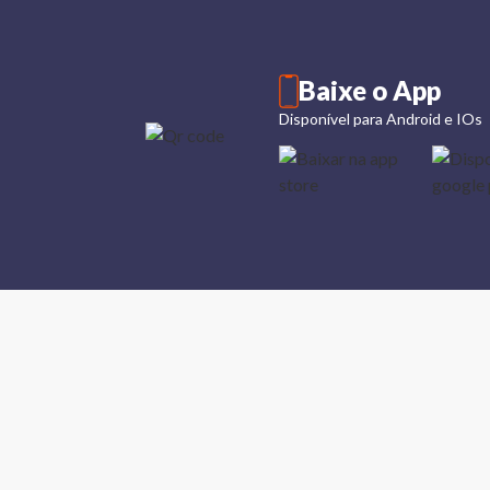
Baixe o App
Disponível para Android e IOs