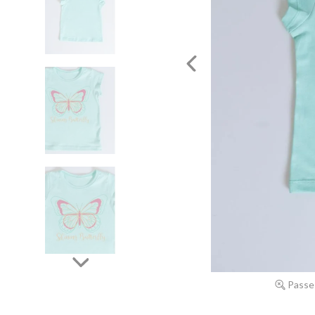
Passe