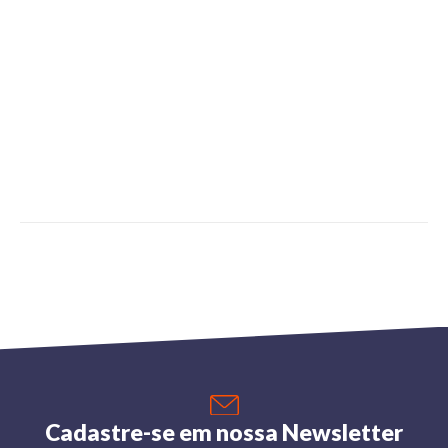
Cadastre-se em nossa Newsletter