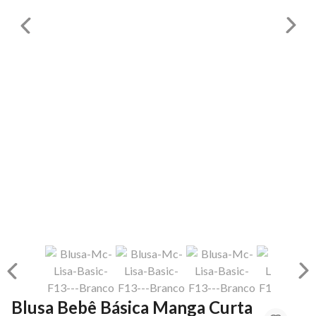
Blusa Bebê Básica Manga Curta