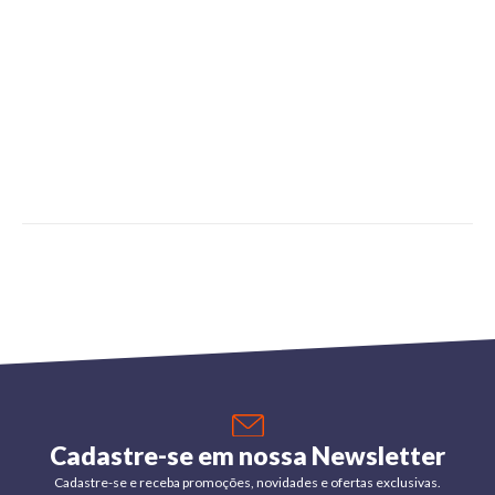
Cadastre-se em nossa Newsletter
Cadastre-se e receba promoções, novidades e ofertas exclusivas.