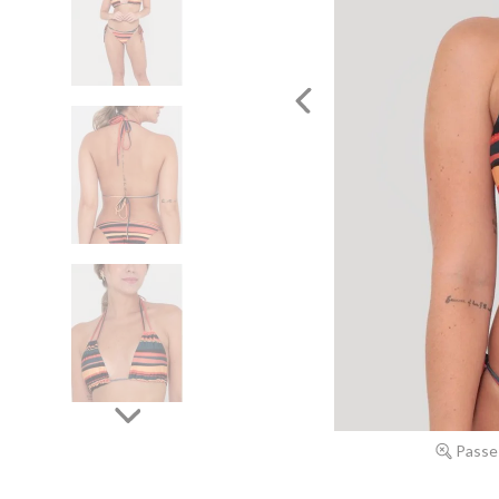
Passe