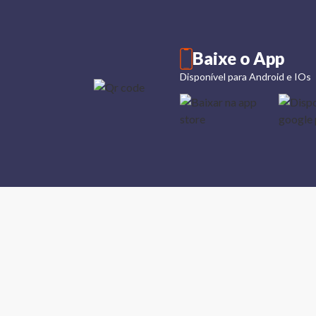
Baixe o App
Disponível para Android e IOs