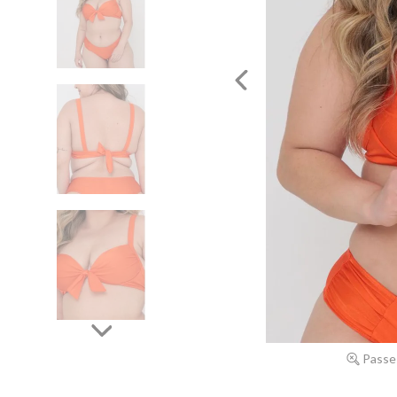
Passe