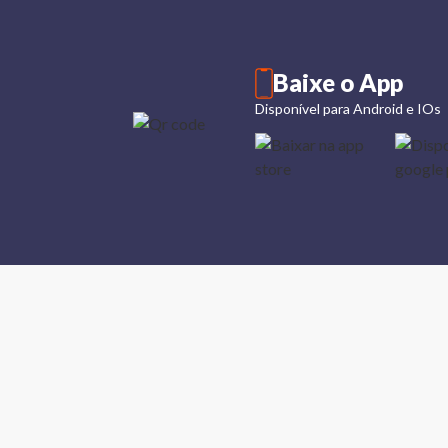
Baixe o App
Disponível para Android e IOs