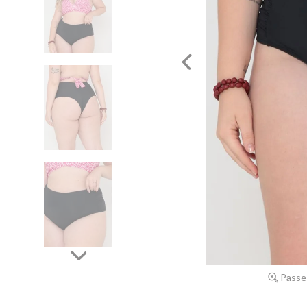
Passe