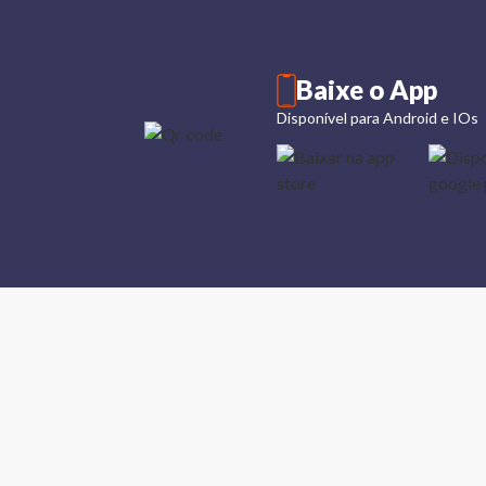
Baixe o App
Disponível para Android e IOs