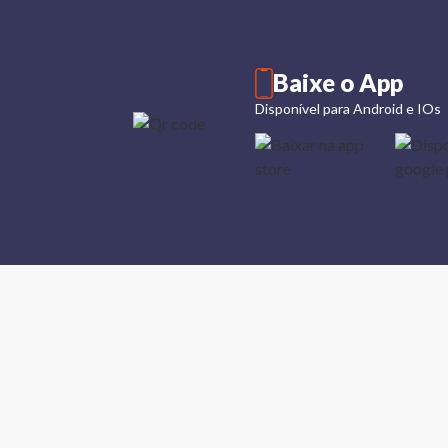
Baixe o App
Disponível para Android e IOs