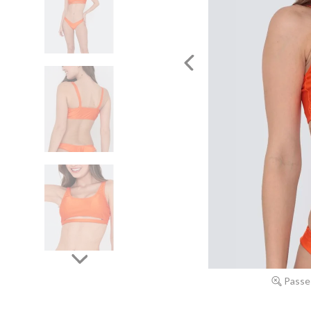
Passe