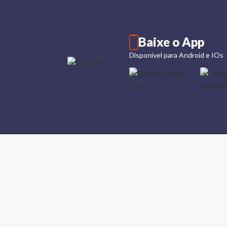
Baixe o App
Disponível para Android e IOs