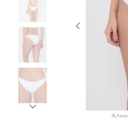
Passe