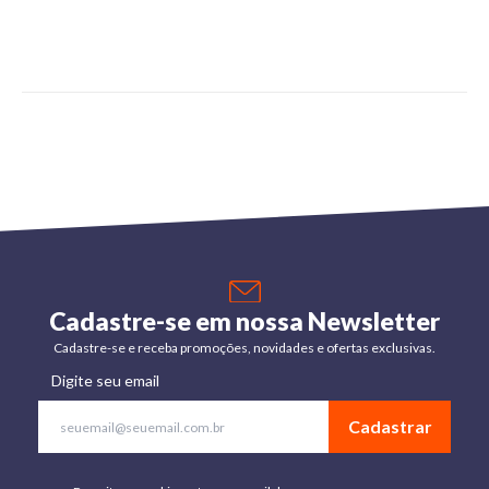
Cadastre-se em nossa Newsletter
Cadastre-se e receba promoções, novidades e ofertas exclusivas.
Digite seu email
Cadastrar