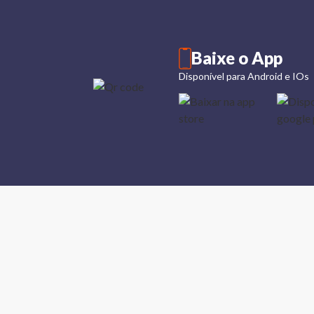
Baixe o App
Disponível para Android e IOs