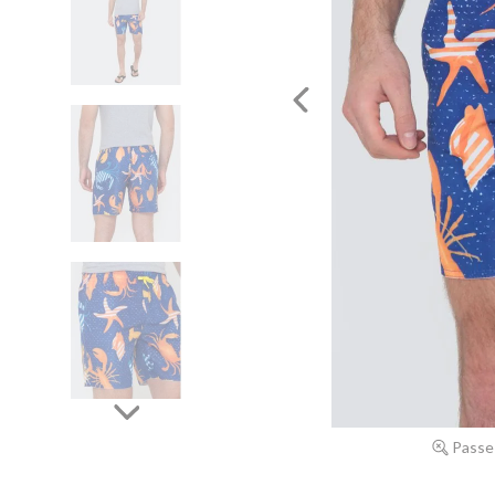
Passe