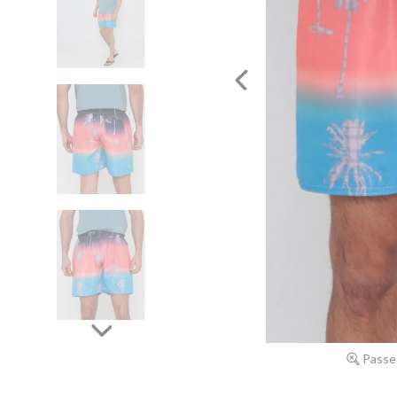
Passe