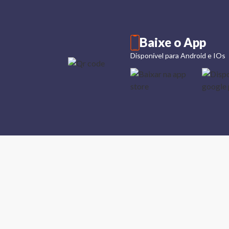
Baixe o App
Disponível para Android e IOs