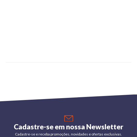
Cadastre-se em nossa Newsletter
Cadastre-se e receba promoções, novidades e ofertas exclusivas.