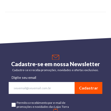
Cadastre-se em nossa Newsletter
Cadastre-se e receba promoções, novidades e ofertas exclusivas.
Digite seu email
Cadastrar
Permito o recebimento por e-mail de
promoções e novidades das Lojas Torra