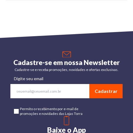
Cadastre-se em nossa Newsletter
Cadastre-se e receba promoções, novidades e ofertas exclusivas.
Digite seu email
Cadastrar
Permito o recebimento por e-mail de
promoções e novidades das Lojas Torra
Baixe o App