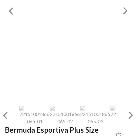
Bermuda Esportiva Plus Size