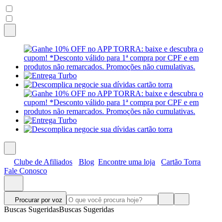
Clube de Afiliados
Blog
Encontre uma loja
Cartão Torra
Fale Conosco
Procurar por voz
Buscas Sugeridas
Buscas Sugeridas