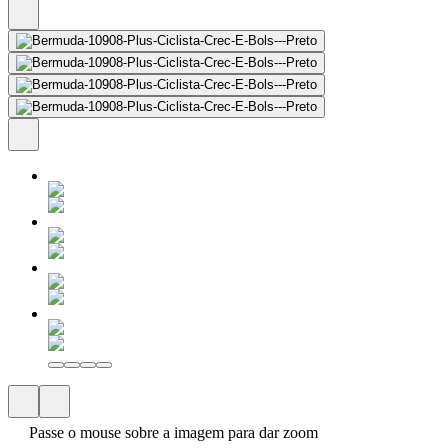
Passe o mouse sobre a imagem para dar zoom