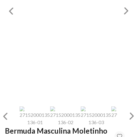
Bermuda Masculina Moletinho