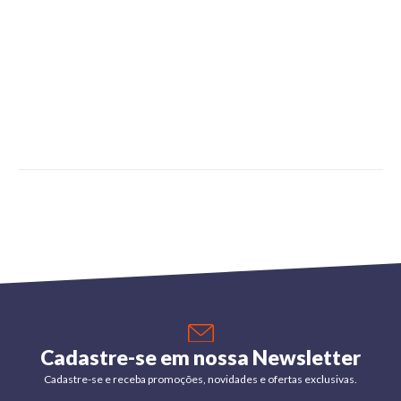
Cadastre-se em nossa Newsletter
Cadastre-se e receba promoções, novidades e ofertas exclusivas.