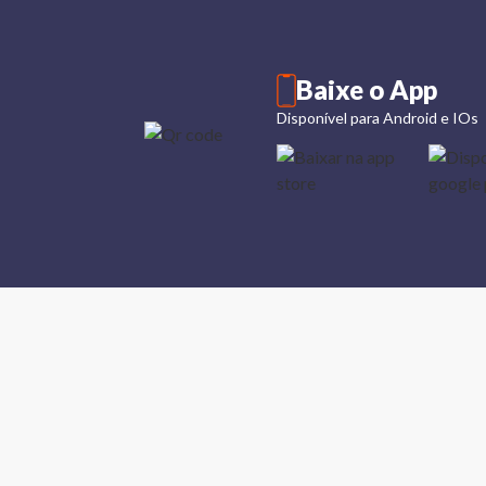
Baixe o App
Disponível para Android e IOs