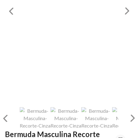
Bermuda Masculina Recorte