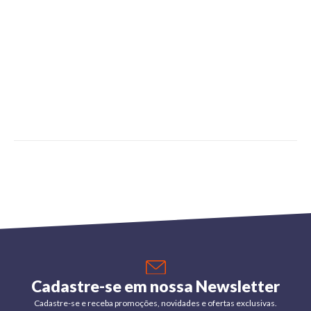
Cadastre-se em nossa Newsletter
Cadastre-se e receba promoções, novidades e ofertas exclusivas.