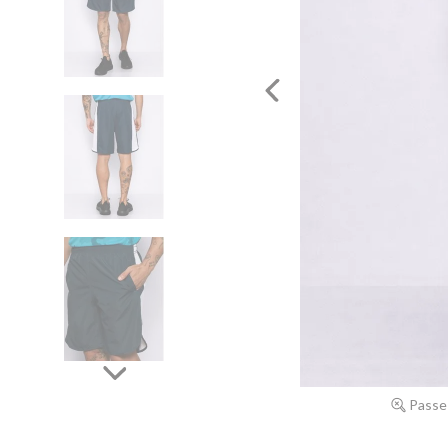
Passe