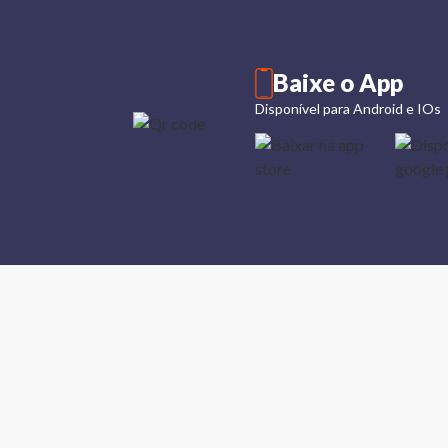
Baixe o App
Disponível para Android e IOs