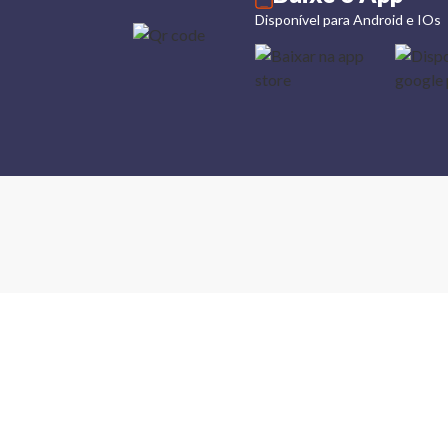
Disponível para Android e IOs