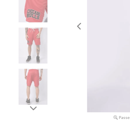
Passe