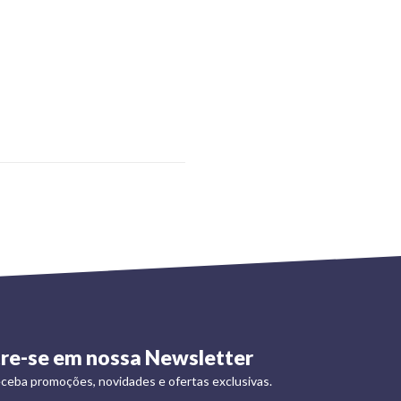
re-se em nossa Newsletter
ceba promoções, novidades e ofertas exclusivas.