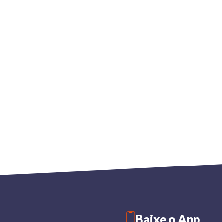
Baixe o App