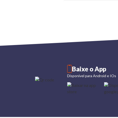
Baixe o App
Disponível para Android e IOs