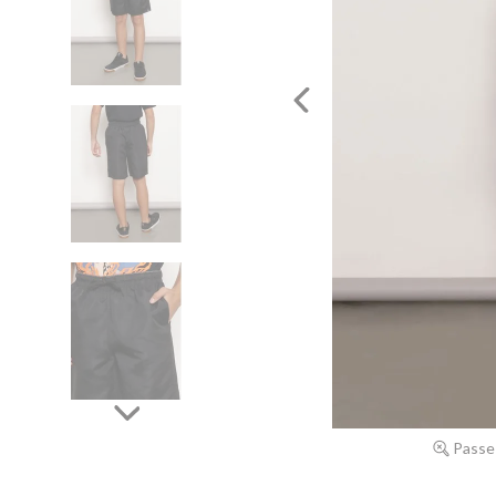
Passe